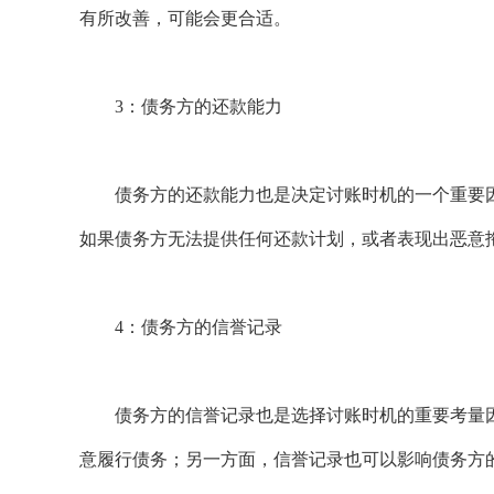
有所改善，可能会更合适。
3：债务方的还款能力
债务方的还款能力也是决定讨账时机的一个重要因
如果债务方无法提供任何还款计划，或者表现出恶意
4：债务方的信誉记录
债务方的信誉记录也是选择讨账时机的重要考量因
意履行债务；另一方面，信誉记录也可以影响债务方