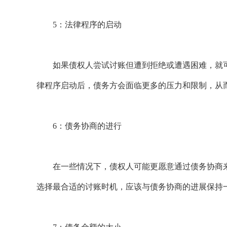
5：法律程序的启动
如果债权人尝试讨账但遭到拒绝或遭遇困难，就可
律程序启动后，债务方会面临更多的压力和限制，从
6：债务协商的进行
在一些情况下，债权人可能更愿意通过债务协商来
选择最合适的讨账时机，应该与债务协商的进展保持