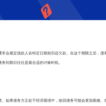
常会规定借款人在特定日期前归还欠款。在这个期限之后，债务
债务到期日往往是最合适的讨账时机。
。如果债务方正处于经济困境中，收回债务可能会更加困难。在