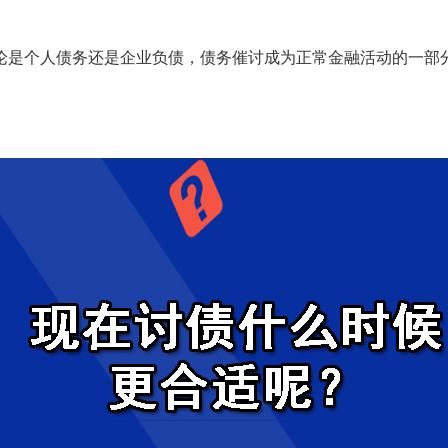
是个人债务还是企业负债，债务催讨成为正常金融活动的一部分
。