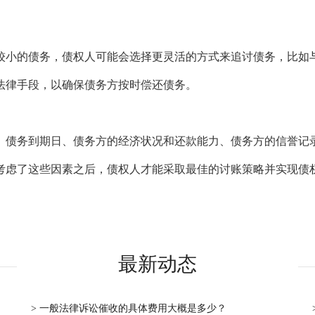
小的债务，债权人可能会选择更灵活的方式来追讨债务，比如与
法律手段，以确保债务方按时偿还债务。
债务到期日、债务方的经济状况和还款能力、债务方的信誉记录
考虑了这些因素之后，债权人才能采取最佳的讨账策略并实现债
最新动态
> 一般法律诉讼催收的具体费用大概是多少？