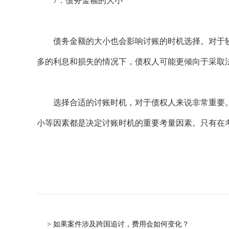
7：债务金额的大小
债务金额的大小也会影响讨账的时机选择。对于较
多的利息和损失的情况下，债权人可能更倾向于采取
选择合适的讨账时机，对于债权人来说非常重要。
小等因素都是决定讨账时机的重要考量因素。只有在
> 如果案件涉及跨国追讨，费用会如何变化？