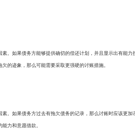
素。如果债务方能够提供确切的偿还计划，并且显示出有能力按
拖欠的迹象，那么可能需要采取更强硬的讨账措施。
素。如果债务方过去有拖欠债务的记录，那么讨账时应该更加谨
的能力和意愿借款。