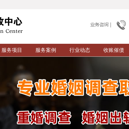
服务项目
服务案例
行业动态
收账催债