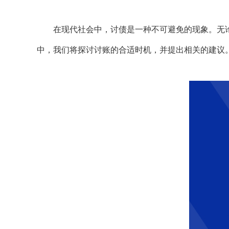
在现代社会中，讨债是一种不可避免的现象。无论
中，我们将探讨讨账的合适时机，并提出相关的建议