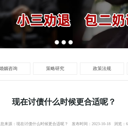
婚姻咨询
策略研究
政策法规
现在讨债什么时候更合适呢？
信息来源：
现在讨债什么时候更合适呢？
发布时间：2023-10-18 浏览：6