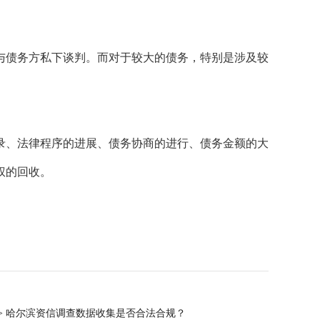
债务方私下谈判。而对于较大的债务，特别是涉及较
、法律程序的进展、债务协商的进行、债务金额的大
权的回收。
> 哈尔滨资信调查数据收集是否合法合规？