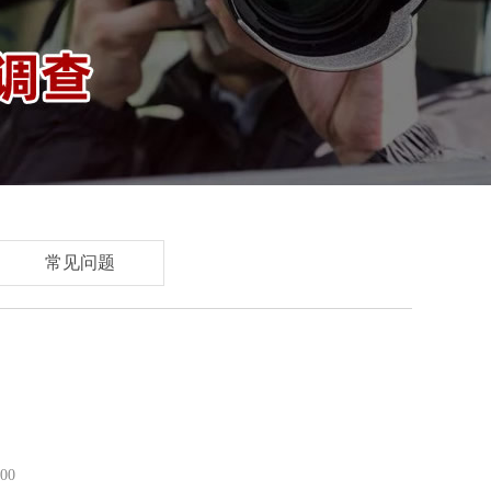
常见问题
00