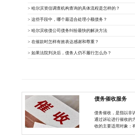
> 哈尔滨资信调查机构查询的具体流程是怎样的？
> 这些手段中，哪个最适合处理小额债务？
> 哈尔滨收债公司债务纠纷最快的解决方法
> 在催款时怎样有效表达感谢和尊重？
> 如果法院判决后，债务人仍不履行怎么办？
债务催收服务
债务催收，是指以非
通过诉讼进行催收的
收的主要适用对象：有