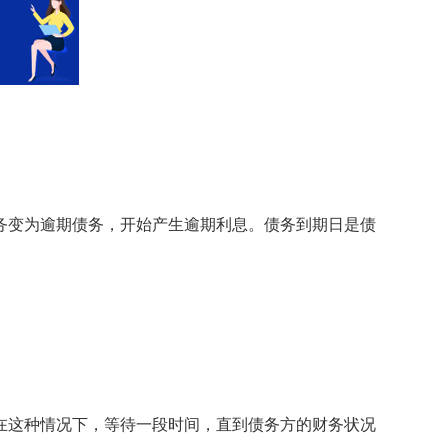
变为逾期债务，开始产生逾期利息。债务到期日是债
这种情况下，等待一段时间，直到债务方的财务状况