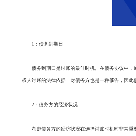
1：债务到期日
债务到期日是讨账的最佳时机。在债务协议中，通
权人讨账的法律依据，对债务方也是一种催告，因此
2：债务方的经济状况
考虑债务方的经济状况在选择讨账时机时非常重要