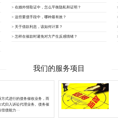
> 在婚外情取证中，怎么平衡隐私和证明？
> 这些要债手段中，哪种最有效？
> 关于借款利息，该如何计算？
> 怎样在催款时避免对方产生反感情绪？
我们的服务项目
诉方式进行的债务催收业务，而
方式归入诉讼代理业务。债务催
偿债能力···