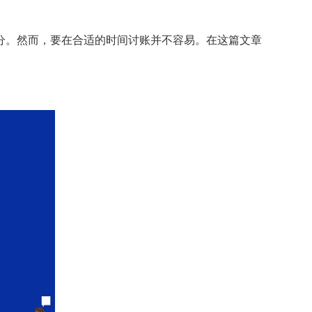
。然而，要在合适的时间讨账并不容易。在这篇文章