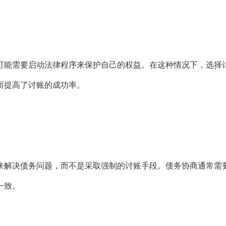
能需要启动法律程序来保护自己的权益。在这种情况下，选择讨
而提高了讨账的成功率。
解决债务问题，而不是采取强制的讨账手段。债务协商通常需要
一致。