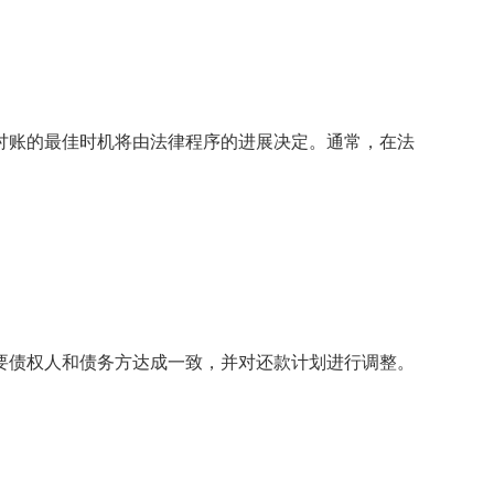
账的最佳时机将由法律程序的进展决定。通常，在法
债权人和债务方达成一致，并对还款计划进行调整。