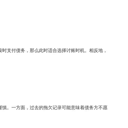
时支付债务，那么此时适合选择讨账时机。相反地，
慎。一方面，过去的拖欠记录可能意味着债务方不愿