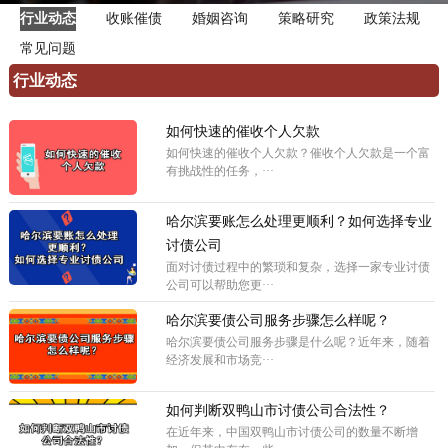
行业动态
收账催债
婚姻咨询
策略研究
政策法规
常见问题
行业动态
如何快速的催收个人欠款
如何快速的催收个人欠款？催收个人欠款是一个富
有挑战性的任务，···
哈尔滨要账怎么处理更顺利？如何选择专业
讨债公司
面对讨债过程中的繁琐和复杂，选择一家专业讨债
公司可以帮助您更···
哈尔滨要债公司服务步骤怎么样呢？
哈尔滨要债公司服务步骤是什么呢？近年来，随着
经济发展和市场竞···
如何判断双鸭山市讨债公司合法性？
在近年来，中国双鸭山市讨债公司的数量不断增